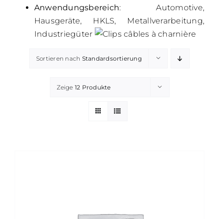
Anwendungsbereich
: Automotive,
Hausgeräte, HKLS, Metallverarbeitung,
Industriegüter
Sortieren nach
Standardsortierung
Zeige
12 Produkte