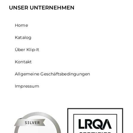
UNSER UNTERNEHMEN
Home
Katalog
Über Klip-It
Kontakt
Allgemeine Geschäftsbedingungen
Impressum