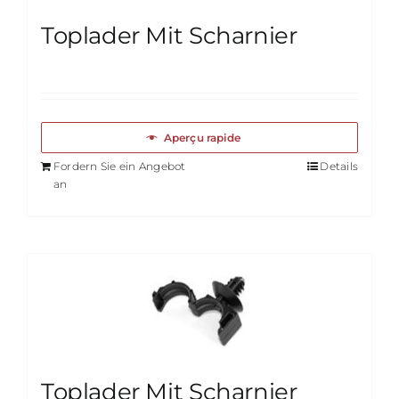
Toplader Mit Scharnier
Aperçu rapide
Fordern Sie ein Angebot
Details
an
Toplader Mit Scharnier