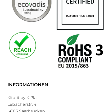
INFORMATIONEN
Klip-it by K Plast
Lebacherstr. 4
66113 Saarbrücken