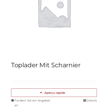
Toplader Mit Scharnier
Aperçu rapide
Fordern Sie ein Angebot
Details
an