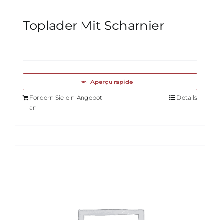
Toplader Mit Scharnier
Aperçu rapide
Fordern Sie ein Angebot
Details
an