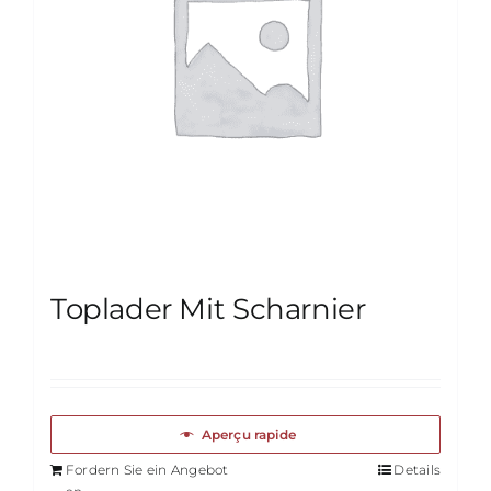
Toplader Mit Scharnier
Aperçu rapide
Fordern Sie ein Angebot
Details