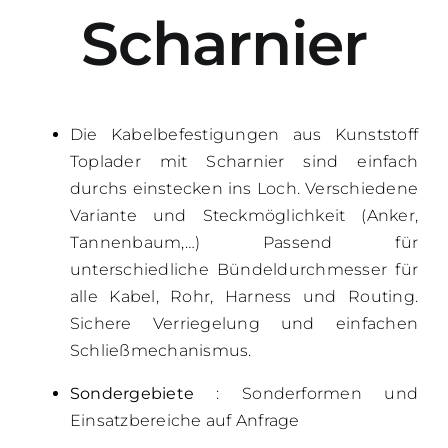
Scharnier
Die Kabelbefestigungen aus Kunststoff
Toplader mit Scharnier sind einfach
durchs einstecken ins Loch. Verschiedene
Variante und Steckmöglichkeit (Anker,
Tannenbaum,…) Passend für
unterschiedliche Bündeldurchmesser für
alle Kabel, Rohr, Harness und Routing.
Sichere Verriegelung und einfachen
Schließmechanismus.
Sondergebiete
: Sonderformen und
Einsatzbereiche auf Anfrage