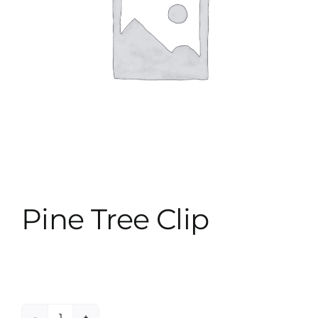
Pine Tree Clip