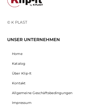
© K PLAST
UNSER UNTERNEHMEN
Home
Katalog
Über Klip-It
Kontakt
Allgemeine Geschäftsbedingungen
Impressum